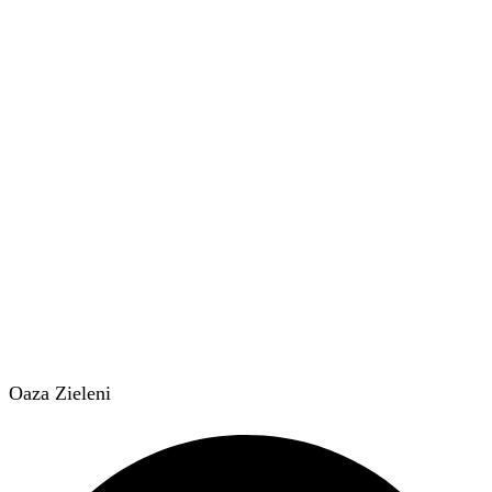
Oaza Zieleni