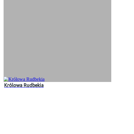
Królowa Rudbekia