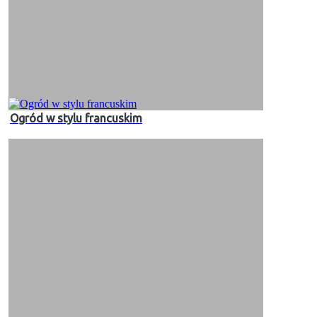
Ogród w stylu francuskim